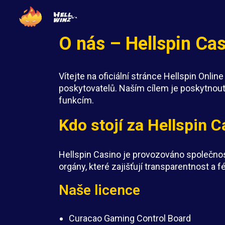
O nás – Hellspin Ca
Vítejte na oficiální stránce Hellspin Onl
poskytovatelů. Naším cílem je poskytnout
funkcím.
Kdo stojí za Hellspin 
Hellspin Casino je provozováno společnos
orgány, které zajišťují transparentnost a 
Naše licence
Curacao Gaming Control Board