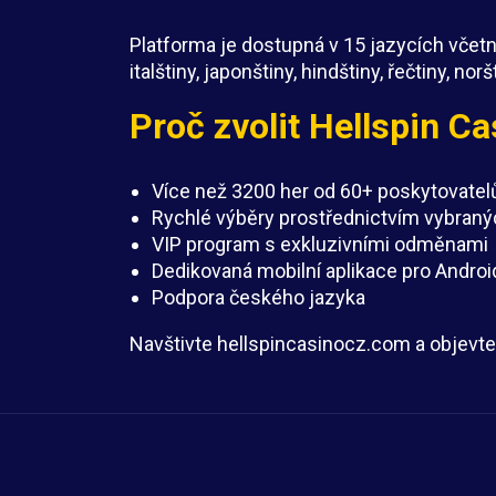
Platforma je dostupná v 15 jazycích včetně 
italštiny, japonštiny, hindštiny, řečtiny, nor
Proč zvolit Hellspin Ca
Více než 3200 her od 60+ poskytovatel
Rychlé výběry prostřednictvím vybran
VIP program s exkluzivními odměnami
Dedikovaná mobilní aplikace pro Androi
Podpora českého jazyka
Navštivte hellspincasinocz.com a objevte