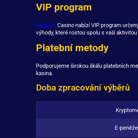
VIP program
Hellspin
Casino nabízí VIP program určený 
výhody, které rostou spolu s vaší aktivitou
Platební metody
Podporujeme širokou škálu platebních me
kasina.
Doba zpracování výběrů
Kryptom
E-peněže