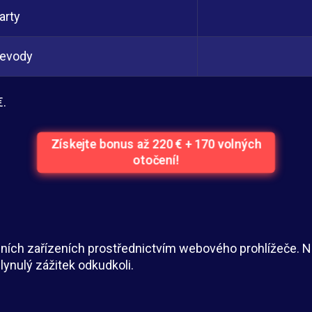
arty
řevody
€.
Získejte bonus až 220 € + 170 volných
otočení!
lních zařízeních prostřednictvím webového prohlížeče. Na
plynulý zážitek odkudkoli.