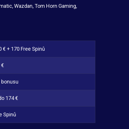
vomatic, Wazdan, Tom Horn Gaming,
0 € + 170 Free Spinů
 €
e bonusu
do 174 €
e Spinů