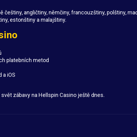
češtiny, angličtiny, němčiny, francouzštiny, polštiny, maďa
štiny, estonštiny a malajštiny.
sino
ů
ých platebních metod
d a iOS
 svět zábavy na Hellspin Casino ještě dnes.