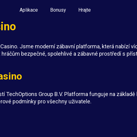
Aplikace
Bonusy
Hrajte
sino
ine Casino. Jsme moderní zábavní platforma, která nabízí 
 hráčům bezpečné, spolehlivé a zábavné prostředí s pří
Casino
tí TechOptions Group B.V. Platforma funguje na základě
férové podmínky pro všechny uživatele.