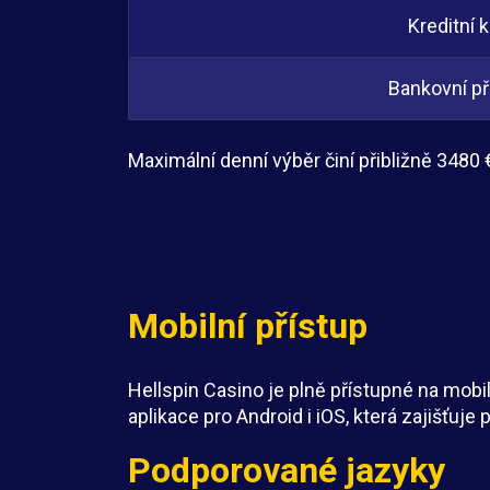
Kreditní k
Bankovní p
Maximální denní výběr činí přibližně 3480 
Mobilní přístup
Hellspin Casino je plně přístupné na mobi
aplikace pro Android i iOS, která zajišťuje 
Podporované jazyky